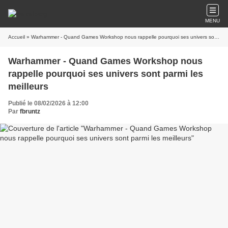
MENU
Accueil
» Warhammer - Quand Games Workshop nous rappelle pourquoi ses univers sont parmi les meilleurs
Warhammer - Quand Games Workshop nous
rappelle pourquoi ses univers sont parmi les
meilleurs
Publié le 08/02/2026 à 12:00
Par
fbruntz