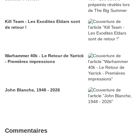
Kill Team - Les Exodites Eldars sont
de retour !
Warhammer 40k - Le Retour de Yarrick
- Premières impressions
John Blanche, 1948 - 2026
Commentaires