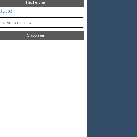
letter