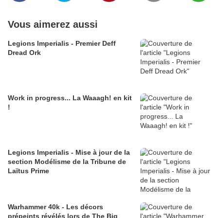
Vous aimerez aussi
Legions Imperialis - Premier Deff
Dread Ork
Work in progress... La Waaagh! en kit
!
Legions Imperialis - Mise à jour de la
section Modélisme de la Tribune de
Laïtus Prime
Warhammer 40k - Les décors
prépeints révélés lors de The Big