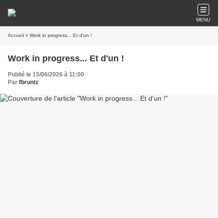
MENU
Accueil
» Work in progress... Et d'un !
Work in progress... Et d'un !
Publié le 15/06/2026 à 11:00
Par
fbruntz