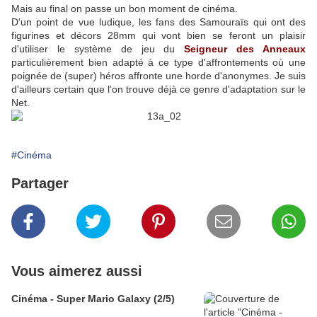
Mais au final on passe un bon moment de cinéma.
D'un point de vue ludique, les fans des Samouraïs qui ont des
figurines et décors 28mm qui vont bien se feront un plaisir
d'utiliser le système de jeu du
Seigneur des Anneaux
particulièrement bien adapté à ce type d'affrontements où une
poignée de (super) héros affronte une horde d'anonymes. Je suis
d'ailleurs certain que l'on trouve déjà ce genre d'adaptation sur le
Net.
#Cinéma
Partager
Vous aimerez aussi
Cinéma - Super Mario Galaxy (2/5)