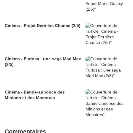
Cinéma - Projet Dernière Chance (2/5)
Cinéma - Furiosa : une saga Mad Max
(2/5)
Cinéma - Bande-annonce des
Minions et des Monstres
Commentaires