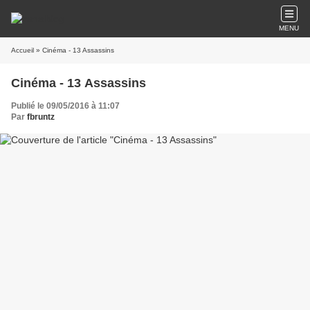
MENU
Accueil
» Cinéma - 13 Assassins
Cinéma - 13 Assassins
Publié le 09/05/2016 à 11:07
Par
fbruntz