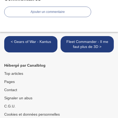
Ajouter un commentaire
< Gears of War - Kantus
Fleet Commander - Il me
faut plus de 3D >
Hébergé par Canalblog
Top articles
Pages
Contact
Signaler un abus
C.G.U.
Cookies et données personnelles