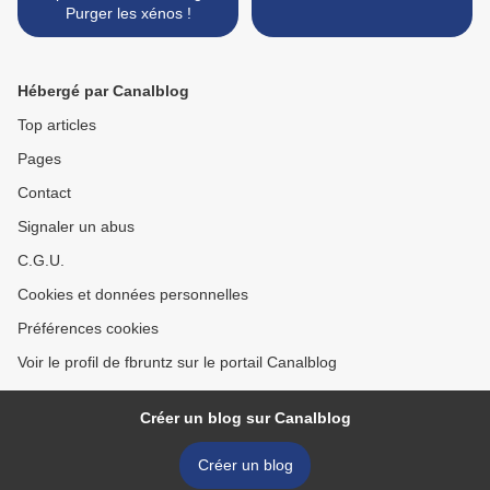
Purger les xénos !
Hébergé par Canalblog
Top articles
Pages
Contact
Signaler un abus
C.G.U.
Cookies et données personnelles
Préférences cookies
Voir le profil de fbruntz sur le portail Canalblog
Créer un blog sur Canalblog
Créer un blog