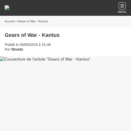
MENU
Accueil
» Gears of War - Kantus
Gears of War - Kantus
Publié le 08/05/2016 à 15:46
Par
fbruntz