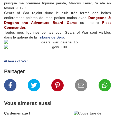
puisque ma première figurine peinte, Marcus Fenix, l'a été en
février 2012 !
Gears of War rejoint donc le club très fermé des boites
entièrement peintes de mes petites mains avec
Dungeons &
Dragons the Adventure Board Game
ou encore
Fleet
Commander
.
Toutes mes figurines peintes pour Gears of War sont visibles
dans le galerie de la
Tribune de Sera
.
#Gears of War
Partager
Vous aimerez aussi
Ça déménage !