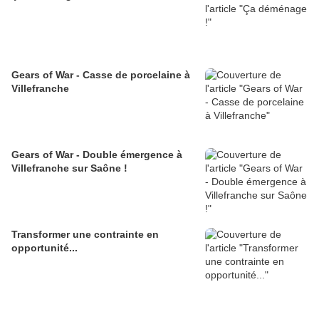
Gears of War - Casse de porcelaine à
Villefranche
Gears of War - Double émergence à
Villefranche sur Saône !
Transformer une contrainte en
opportunité...