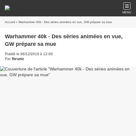
MENU
Accueil
» Warhammer 40k - Des séries animées en vue, GW prépare sa mue
Warhammer 40k - Des séries animées en vue,
GW prépare sa mue
Publié le 06/12/2019 à 12:00
Par
fbruntz