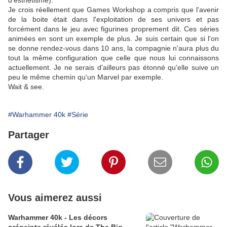
d'esthétisme).
Je crois réellement que Games Workshop a compris que l'avenir
de la boite était dans l'exploitation de ses univers et pas
forcément dans le jeu avec figurines proprement dit. Ces séries
animées en sont un exemple de plus. Je suis certain que si l'on
se donne rendez-vous dans 10 ans, la compagnie n'aura plus du
tout la même configuration que celle que nous lui connaissons
actuellement. Je ne serais d'ailleurs pas étonné qu'elle suive un
peu le même chemin qu'un Marvel par exemple.
Wait & see.
#Warhammer 40k
#Série
Partager
Vous aimerez aussi
Warhammer 40k - Les décors