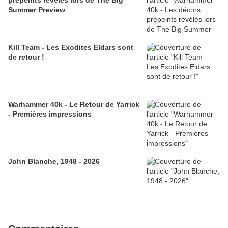
prépeints révélés lors de The Big
Summer Preview
Kill Team - Les Exodites Eldars sont
de retour !
Warhammer 40k - Le Retour de Yarrick
- Premières impressions
John Blanche, 1948 - 2026