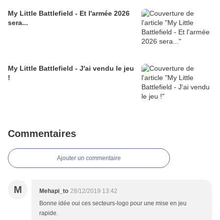
My Little Battlefield - Et l'armée 2026
sera...
My Little Battlefield - J'ai vendu le jeu
!
Commentaires
Ajouter un commentaire
M
Mehapi_to
28/12/2019 13:42
Bonne idée oui ces secteurs-logo pour une mise en jeu
rapide.