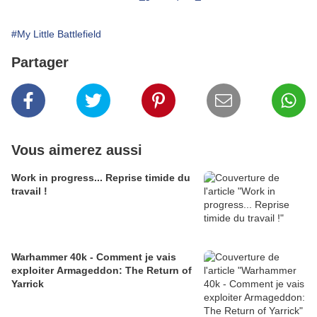
#My Little Battlefield
Partager
Vous aimerez aussi
Work in progress... Reprise timide du
travail !
Warhammer 40k - Comment je vais
exploiter Armageddon: The Return of
Yarrick