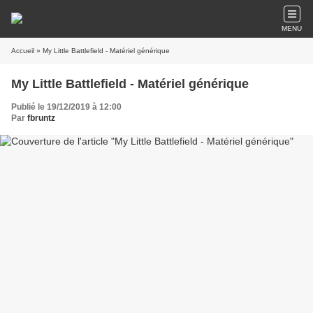
MENU
Accueil
» My Little Battlefield - Matériel générique
My Little Battlefield - Matériel générique
Publié le 19/12/2019 à 12:00
Par
fbruntz