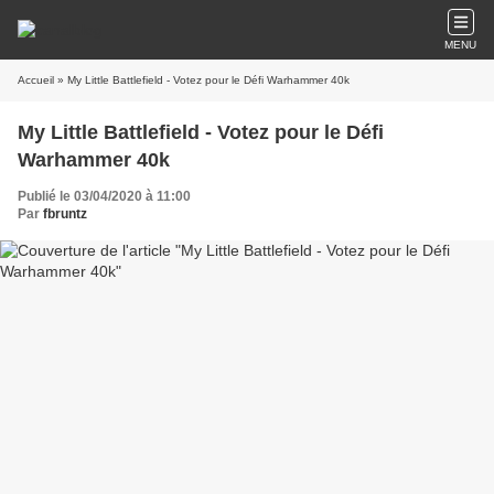
MENU
Accueil
» My Little Battlefield - Votez pour le Défi Warhammer 40k
My Little Battlefield - Votez pour le Défi
Warhammer 40k
Publié le 03/04/2020 à 11:00
Par
fbruntz