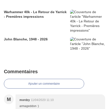
Warhammer 40k - Le Retour de Yarrick
- Premières impressions
John Blanche, 1948 - 2026
Commentaires
Ajouter un commentaire
M
mordzy
11/04/2020 11:10
armageddon :)