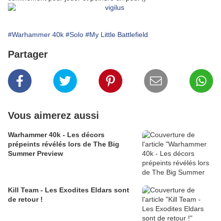
#Warhammer 40k
#Solo
#My Little Battlefield
Partager
Vous aimerez aussi
Warhammer 40k - Les décors
prépeints révélés lors de The Big
Summer Preview
Kill Team - Les Exodites Eldars sont
de retour !