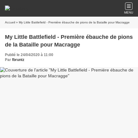
MENU
Accueil
» My Little Battlefield - Première ébauche de pions de la Bataille pour Macragge
My Little Battlefield - Première ébauche de pions
de la Bataille pour Macragge
Publié le 24/04/2020 à 11:00
Par
fbruntz