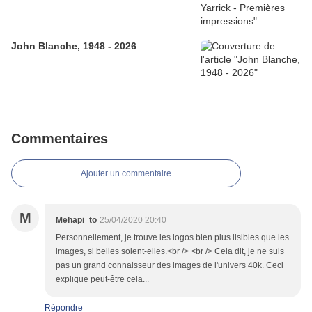
John Blanche, 1948 - 2026
Commentaires
Ajouter un commentaire
M
Mehapi_to
25/04/2020 20:40
Personnellement, je trouve les logos bien plus lisibles que les
images, si belles soient-elles.<br /> <br /> Cela dit, je ne suis
pas un grand connaisseur des images de l'univers 40k. Ceci
explique peut-être cela...
Répondre