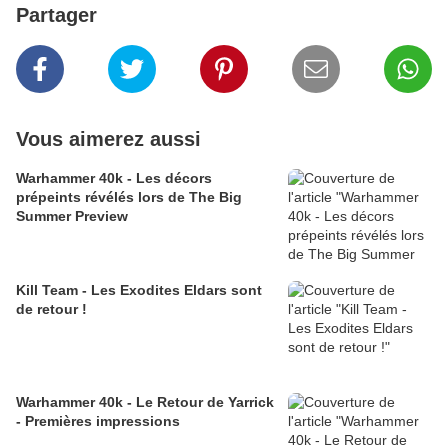
Partager
Vous aimerez aussi
Warhammer 40k - Les décors
prépeints révélés lors de The Big
Summer Preview
Kill Team - Les Exodites Eldars sont
de retour !
Warhammer 40k - Le Retour de Yarrick
- Premières impressions