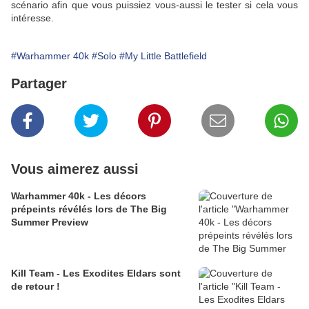
scénario afin que vous puissiez vous-aussi le tester si cela vous
intéresse.
#Warhammer 40k
#Solo
#My Little Battlefield
Partager
Vous aimerez aussi
Warhammer 40k - Les décors
prépeints révélés lors de The Big
Summer Preview
Kill Team - Les Exodites Eldars sont
de retour !