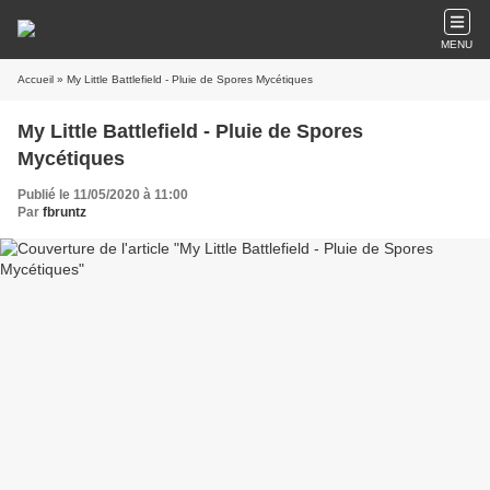
MENU
Accueil
» My Little Battlefield - Pluie de Spores Mycétiques
My Little Battlefield - Pluie de Spores
Mycétiques
Publié le 11/05/2020 à 11:00
Par
fbruntz