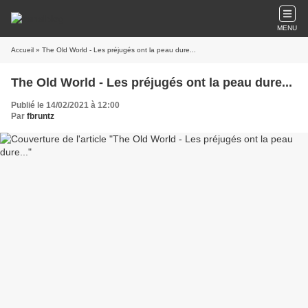
MENU
Accueil
» The Old World - Les préjugés ont la peau dure...
The Old World - Les préjugés ont la peau dure...
Publié le 14/02/2021 à 12:00
Par
fbruntz