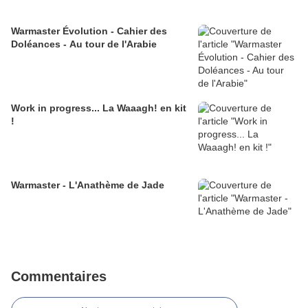
Warmaster Évolution - Cahier des
Doléances - Au tour de l'Arabie
Work in progress... La Waaagh! en kit
!
Warmaster - L'Anathème de Jade
Commentaires