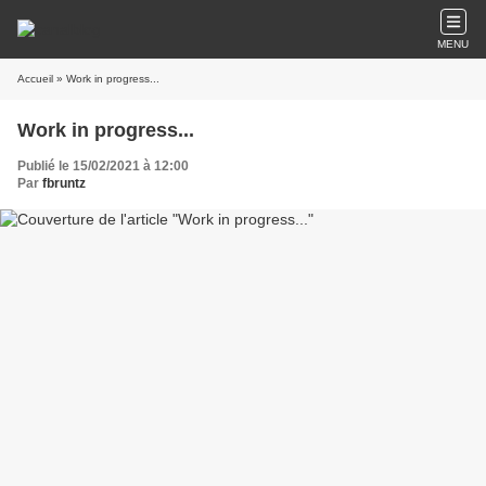
MENU
Accueil
» Work in progress...
Work in progress...
Publié le 15/02/2021 à 12:00
Par
fbruntz