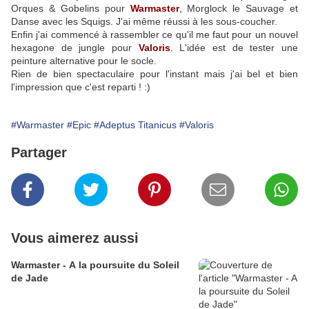
Orques & Gobelins pour
Warmaster
, Morglock le Sauvage et
Danse avec les Squigs. J'ai même réussi à les sous-coucher.
Enfin j'ai commencé à rassembler ce qu'il me faut pour un nouvel
hexagone de jungle pour
Valoris
. L'idée est de tester une
peinture alternative pour le socle.
Rien de bien spectaculaire pour l'instant mais j'ai bel et bien
l'impression que c'est reparti ! :)
#Warmaster
#Epic
#Adeptus Titanicus
#Valoris
Partager
Vous aimerez aussi
Warmaster - A la poursuite du Soleil
de Jade