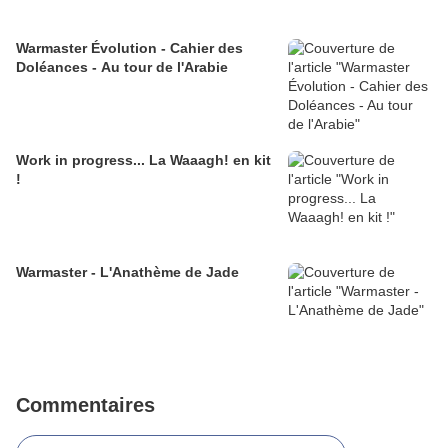
Warmaster Évolution - Cahier des
Doléances - Au tour de l'Arabie
Work in progress... La Waaagh! en kit
!
Warmaster - L'Anathème de Jade
Commentaires