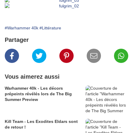
#Warhammer 40k
#Littérature
Partager
Vous aimerez aussi
Warhammer 40k - Les décors
prépeints révélés lors de The Big
Summer Preview
Kill Team - Les Exodites Eldars sont
de retour !