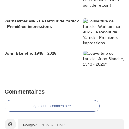
Warhammer 40k - Le Retour de Yarrick
- Premières impressions
John Blanche, 1948 - 2026
Commentaires
Ajouter un commentaire
G
Gouglov
31/10/2023 11:47