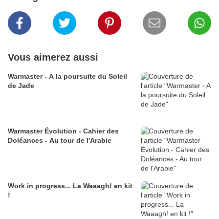
Vous aimerez aussi
Warmaster - A la poursuite du Soleil
de Jade
Warmaster Évolution - Cahier des
Doléances - Au tour de l'Arabie
Work in progress... La Waaagh! en kit
!