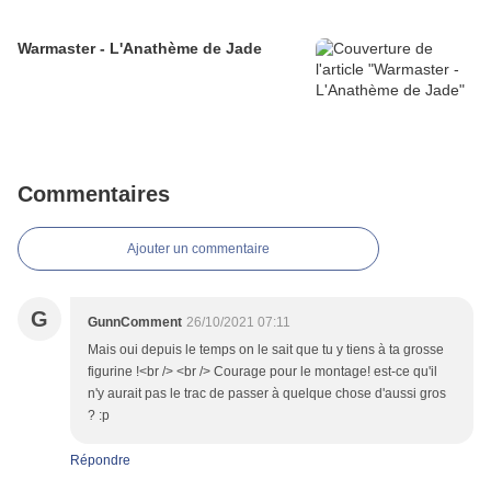
Warmaster - L'Anathème de Jade
Commentaires
Ajouter un commentaire
G
GunnComment
26/10/2021 07:11
Mais oui depuis le temps on le sait que tu y tiens à ta grosse
figurine !<br /> <br /> Courage pour le montage! est-ce qu'il
n'y aurait pas le trac de passer à quelque chose d'aussi gros
? :p
Répondre