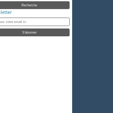
letter