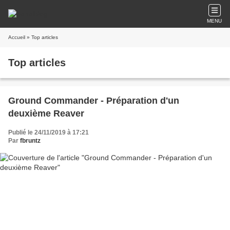
MENU
Accueil
» Top articles
Top articles
Ground Commander - Préparation d'un
deuxième Reaver
Publié le 24/11/2019 à 17:21
Par
fbruntz