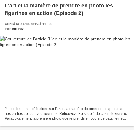
L'art et la manière de prendre en photo les
figurines en action (Episode 2)
Publié le 23/10/2019 à 11:00
Par
fbruntz
Je continue mes réflexions sur l'art et la manière de prendre des photos de
nos parties de jeu avec figurines. Retrouvez l'Episode 1 de ces réflexions ici.
Paradoxalement la première photo que je prends en cours de bataille ne
concerne pas du tout les...